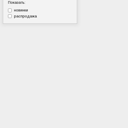
Показать:
новинки
распродажа