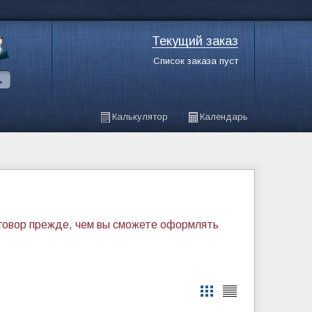
Текущий заказ
Список заказа пуст
Калькулятор
Календарь
оговор прежде, чем вы сможете оформлять