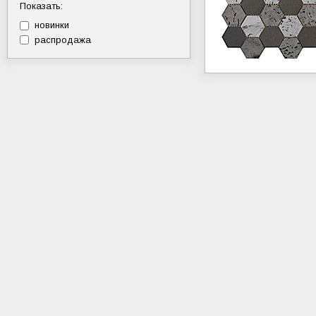
Показать:
новинки
распродажа