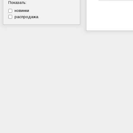
Показать:
новинки
распродажа