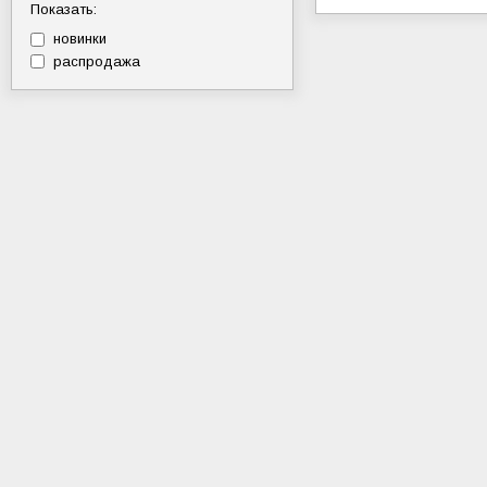
Показать:
новинки
распродажа