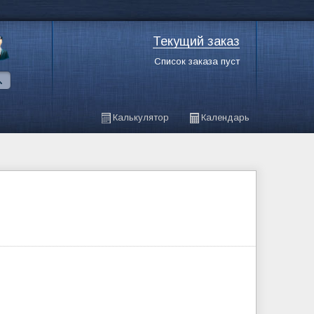
Текущий заказ
Список заказа пуст
Калькулятор
Календарь