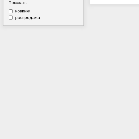
Показать:
новинки
распродажа