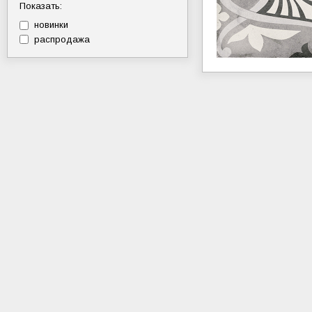
Показать:
новинки
распродажа