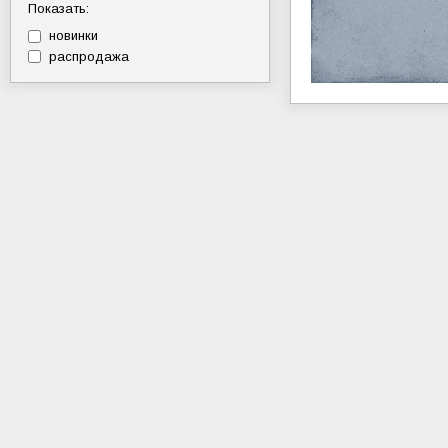
Показать:
новинки
распродажа